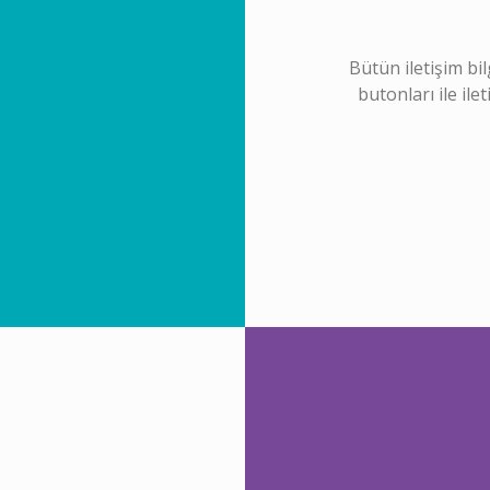
Bütün iletişim bil
butonları ile ile